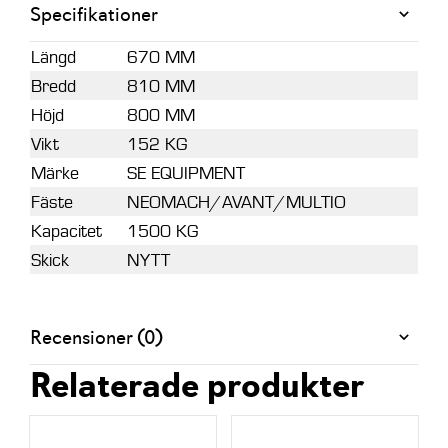
Specifikationer
Längd
670 MM
Bredd
810 MM
Höjd
800 MM
Vikt
152 KG
Märke
SE EQUIPMENT
Fäste
NEOMACH/AVANT/MULTIO
Kapacitet
1500 KG
Skick
NYTT
Recensioner (0)
Relaterade produkter