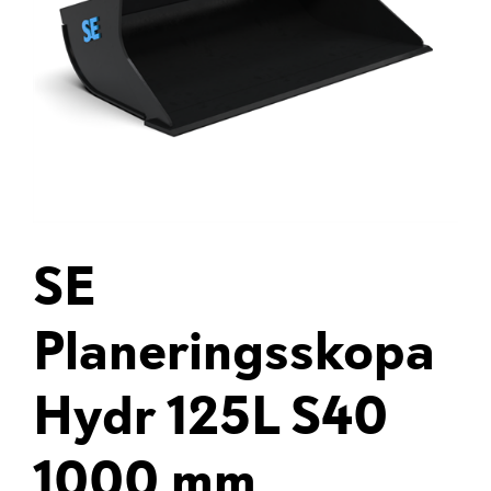
SE
Planeringsskopa
Hydr 125L S40
1000 mm