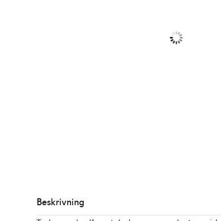
Beskrivning