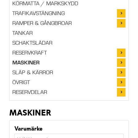
KÖRMATTA / MARKSKYDD
TRAFIKAVSTÄNGNING
RAMPER & GÅNGBROAR
TANKAR
SCHAKTSLÄDAR
RESERVKRAFT
MASKINER
SLÄP & KÄRROR
ÖVRIGT
RESERVDELAR
MASKINER
Varumärke