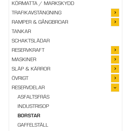
KÖRMATTA / MARKSKYDD
TRAFIKAVSTÄNGNING
RAMPER & GÅNGBROAR
TANKAR
SCHAKTSLÄDAR
RESERVKRAFT
MASKINER
SLÄP & KÄRROR
ÖVRIGT
RESERVDELAR
ASFALTSFRÄS
INDUSTRISOP
BORSTAR
GAFFELSTÄLL