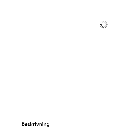
Beskrivning