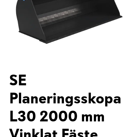
SE
Planeringsskopa
L30 2000 mm
Vinklat Fäste