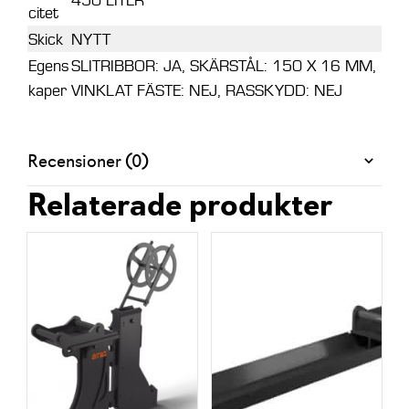
citet
Skick
NYTT
Egens
SLITRIBBOR: JA, SKÄRSTÅL: 150 X 16 MM,
kaper
VINKLAT FÄSTE: NEJ, RASSKYDD: NEJ
Recensioner (0)
Relaterade produkter