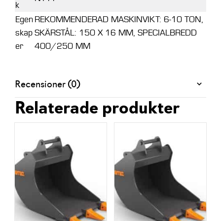
k
Egen
REKOMMENDERAD MASKINVIKT: 6-10 TON,
skap
SKÄRSTÅL: 150 X 16 MM, SPECIALBREDD
er
400/250 MM
Recensioner (0)
Relaterade produkter