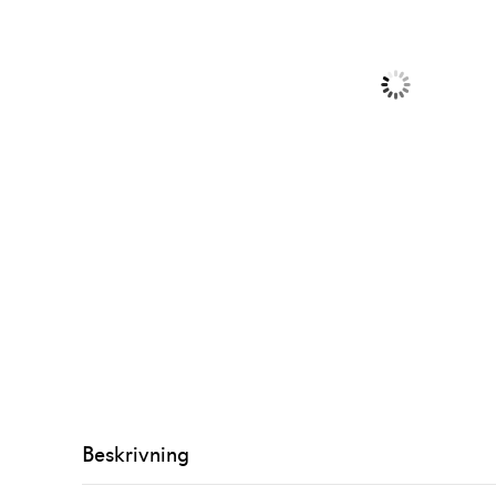
Beskrivning