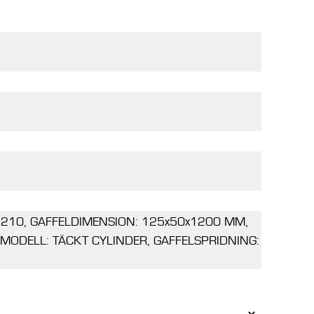
: 210, GAFFELDIMENSION: 125x50x1200 MM,
 MODELL: TÄCKT CYLINDER, GAFFELSPRIDNING: