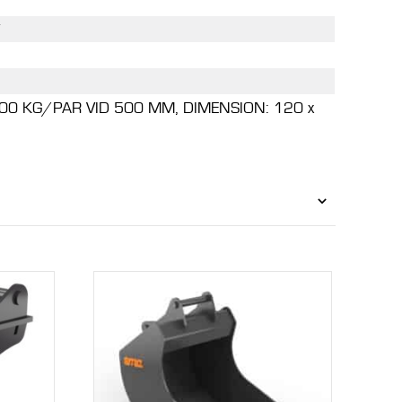
000 KG/PAR VID 500 MM, DIMENSION: 120 x