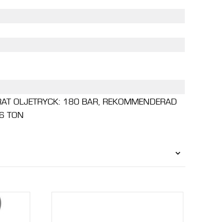
T OLJETRYCK: 180 BAR, REKOMMENDERAD
-6 TON