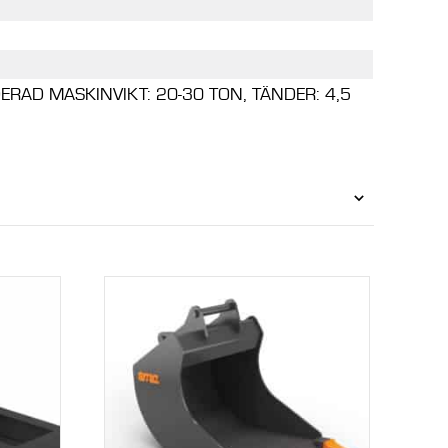
AD MASKINVIKT: 20-30 TON, TÄNDER: 4,5