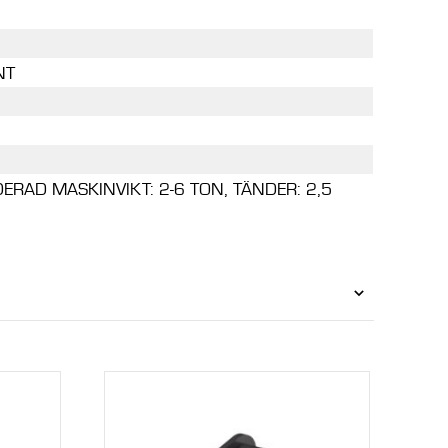
NT
RAD MASKINVIKT: 2-6 TON, TÄNDER: 2,5