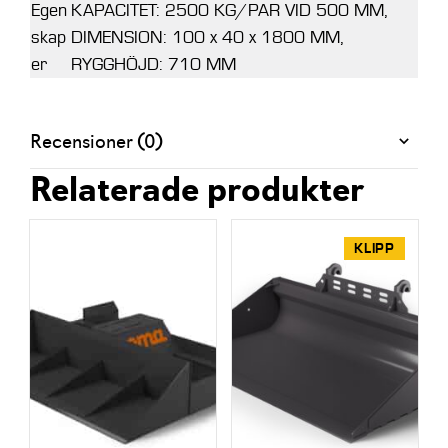
Egen
KAPACITET: 2500 KG/PAR VID 500 MM,
skap
DIMENSION: 100 x 40 x 1800 MM,
er
RYGGHÖJD: 710 MM
Recensioner (0)
Relaterade produkter
KLIPP