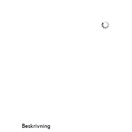
Beskrivning