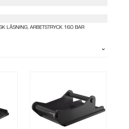
SK LÅSNING, ARBETSTRYCK 160 BAR