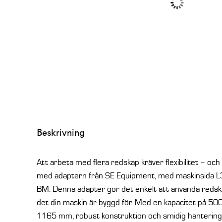
Beskrivning
Att arbeta med flera redskap kräver flexibilitet – och
med adaptern från SE Equipment, med maskinsida L
BM. Denna adapter gör det enkelt att använda redsk
det din maskin är byggd för. Med en kapacitet på 50
1165 mm, robust konstruktion och smidig hantering,