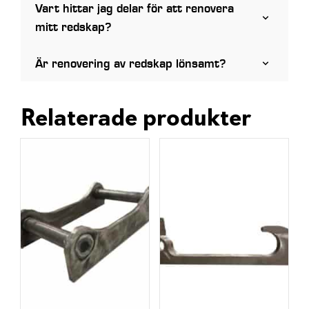
Vart hittar jag delar för att renovera
mitt redskap?
Är renovering av redskap lönsamt?
Relaterade produkter