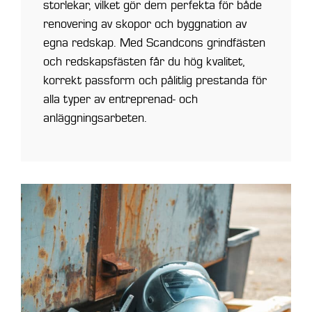
storlekar, vilket gör dem perfekta för både
renovering av skopor och byggnation av
egna redskap. Med Scandcons grindfästen
och redskapsfästen får du hög kvalitet,
korrekt passform och pålitlig prestanda för
alla typer av entreprenad- och
anläggningsarbeten.