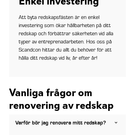
Enkel investering
Att byta redskapsfästen är en enkel
investering som ökar hållbarheten på ditt
redskap och förbättrar säkerheten vid alla
typer av entreprenadarbeten. Hos oss på
Scandcon hittar du allt du behöver för att
hålla ditt redskap vid liv, år efter år!
Vanliga frågor om
renovering av redskap
Varför bör jag renovera mitt redskap?