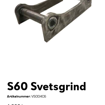
S60 Svetsgrind
Artikelnummer:
VS004C6