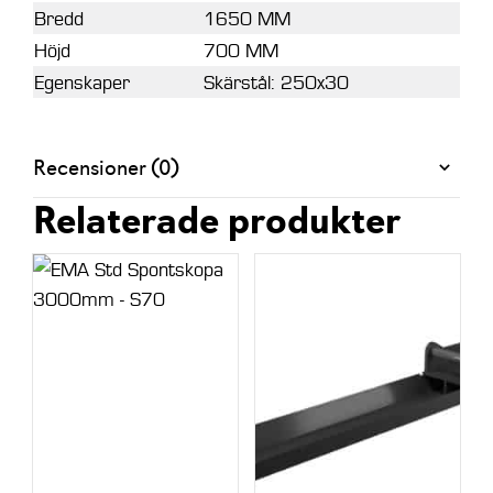
Bredd
1650 MM
Höjd
700 MM
Egenskaper
Skärstål: 250x30
Recensioner (0)
Relaterade produkter