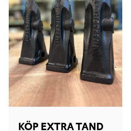
KÖP EXTRA TAND