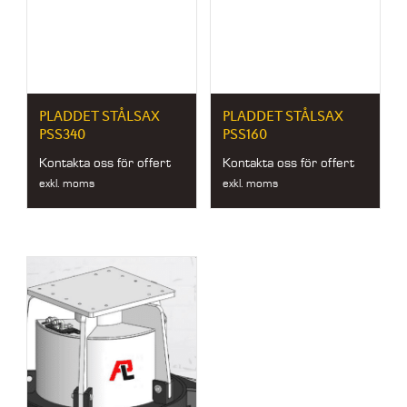
PLADDET STÅLSAX
PLADDET STÅLSAX
PSS340
PSS160
Kontakta oss för offert
Kontakta oss för offert
exkl. moms
exkl. moms