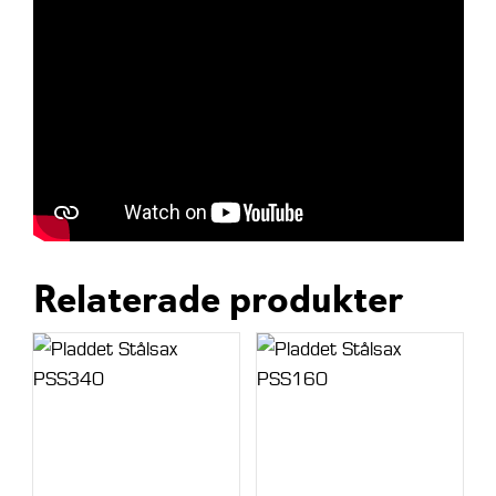
Relaterade produkter