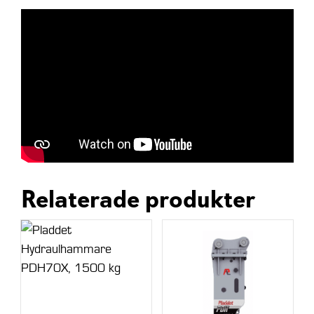
Relaterade produkter