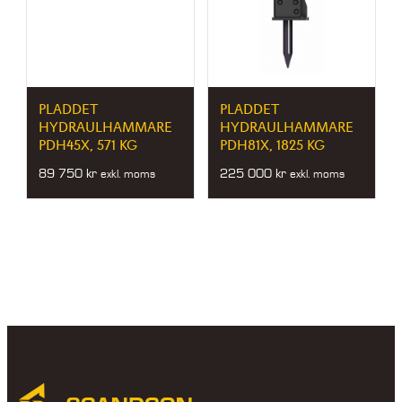
PLADDET
PLADDET
HYDRAULHAMMARE
HYDRAULHAMMARE
PDH45X, 571 KG
PDH81X, 1825 KG
89 750
kr
225 000
kr
exkl. moms
exkl. moms