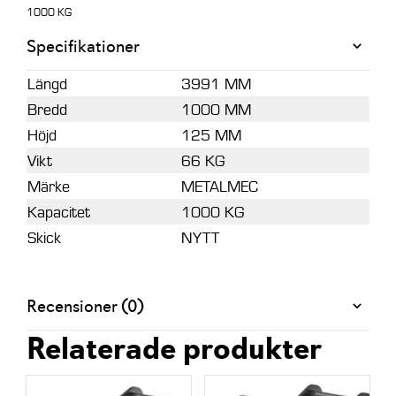
1000 KG
Specifikationer
Längd
3991 MM
Bredd
1000 MM
Höjd
125 MM
Vikt
66 KG
Märke
METALMEC
Kapacitet
1000 KG
Skick
NYTT
Recensioner (0)
Relaterade produkter