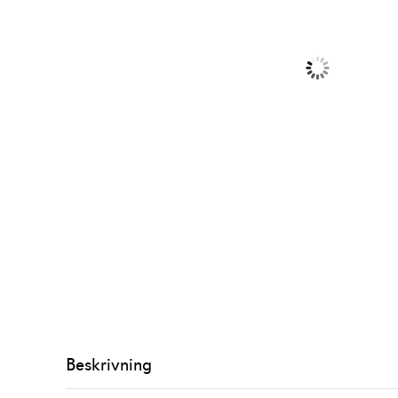
Beskrivning