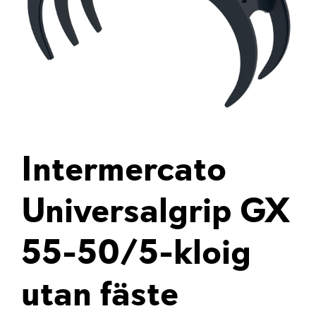
Intermercato
Universalgrip GX
55-50/5-kloig
utan fäste