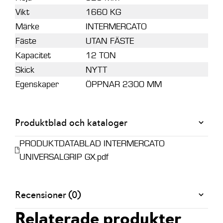
Vikt
1660 KG
Märke
INTERMERCATO
Fäste
UTAN FÄSTE
Kapacitet
12 TON
Skick
NYTT
Egenskaper
ÖPPNAR 2300 MM
Produktblad och kataloger
PRODUKTDATABLAD INTERMERCATO
UNIVERSALGRIP GX.pdf
Recensioner (0)
Relaterade produkter