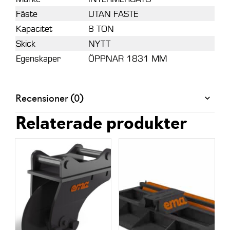
Fäste
UTAN FÄSTE
Kapacitet
8 TON
Skick
NYTT
Egenskaper
ÖPPNAR 1831 MM
Recensioner (0)
Relaterade produkter