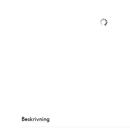
Beskrivning