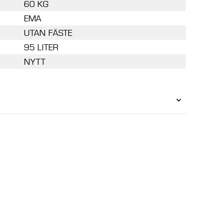
60 KG
EMA
UTAN FÄSTE
95 LITER
NYTT