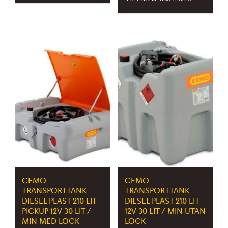
CEMO
CEMO
TRANSPORTTANK
TRANSPORTTANK
DIESEL PLAST 210 LIT
DIESEL PLAST 210 LIT
PICKUP 12V 30 LIT /
12V 30 LIT / MIN UTAN
MIN MED LOCK
LOCK