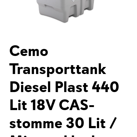
Cemo
Transporttank
Diesel Plast 440
Lit 18V CAS-
stomme 30 Lit /