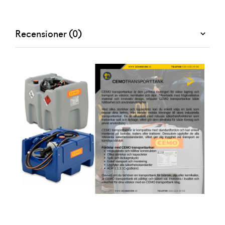
Recensioner (0)