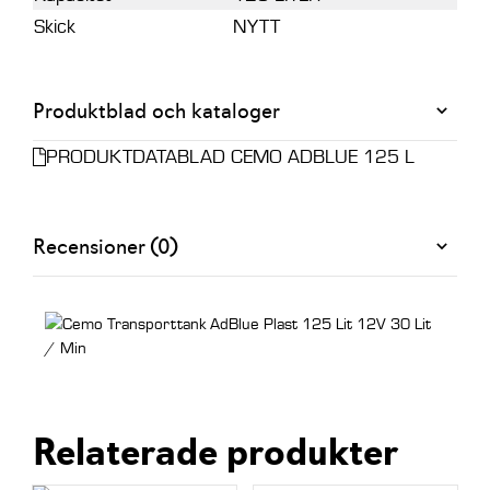
Skick
NYTT
Produktblad och kataloger
PRODUKTDATABLAD CEMO ADBLUE 125 L
Recensioner (0)
Relaterade produkter