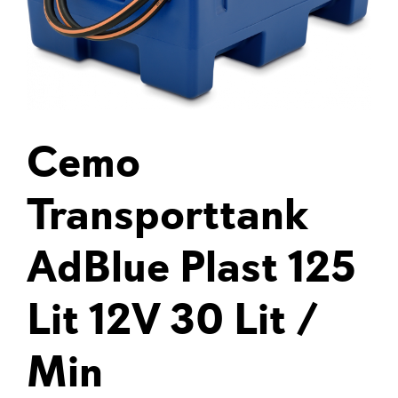
Cemo
Transporttank
AdBlue Plast 125
Lit 12V 30 Lit /
Min