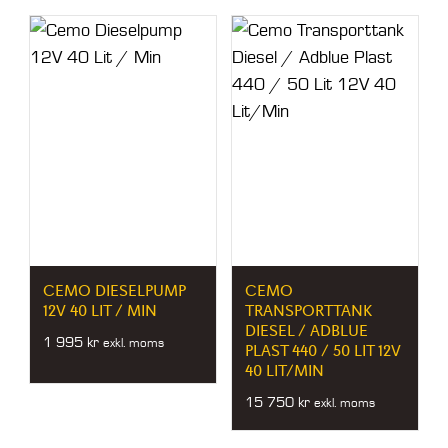
CEMO DIESELPUMP
CEMO
12V 40 LIT / MIN
TRANSPORTTANK
DIESEL / ADBLUE
1 995
kr
exkl. moms
PLAST 440 / 50 LIT 12V
40 LIT/MIN
15 750
kr
exkl. moms