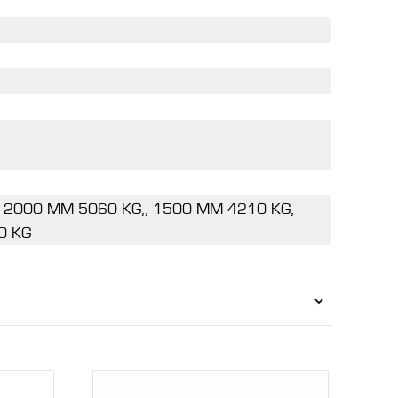
 2000 MM 5060 KG,, 1500 MM 4210 KG,
0 KG