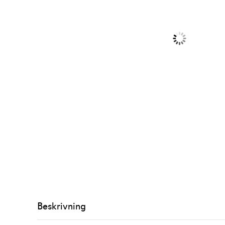
Beskrivning