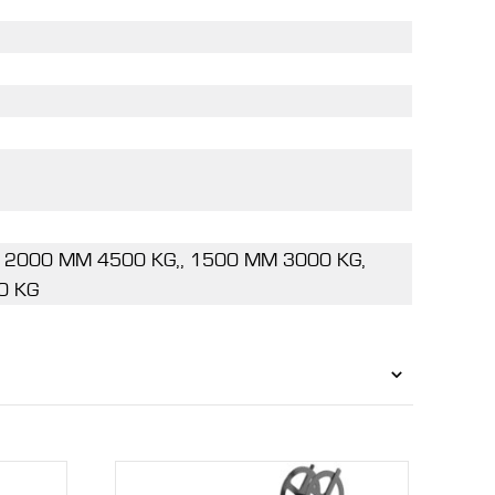
 2000 MM 4500 KG,, 1500 MM 3000 KG,
0 KG