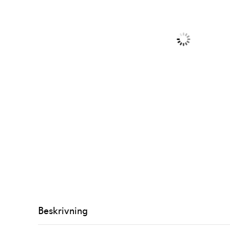
Beskrivning