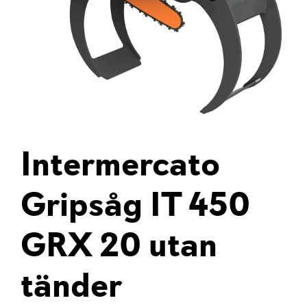
Intermercato
Gripsåg IT 450
GRX 20 utan
tänder