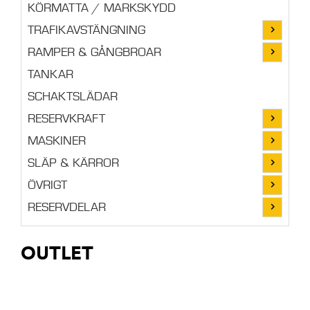
KÖRMATTA / MARKSKYDD
TRAFIKAVSTÄNGNING
RAMPER & GÅNGBROAR
TANKAR
SCHAKTSLÄDAR
RESERVKRAFT
MASKINER
SLÄP & KÄRROR
ÖVRIGT
RESERVDELAR
OUTLET