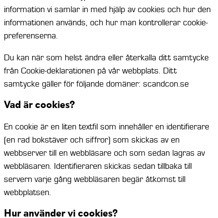
information vi samlar in med hjälp av cookies och hur den
informationen används, och hur man kontrollerar cookie-
preferenserna.
Du kan när som helst ändra eller återkalla ditt samtycke
från Cookie-deklarationen på vår webbplats. Ditt
samtycke gäller för följande domäner: scandcon.se
Vad är cookies?
En cookie är en liten textfil som innehåller en identifierare
(en rad bokstäver och siffror) som skickas av en
webbserver till en webbläsare och som sedan lagras av
webbläsaren. Identifieraren skickas sedan tillbaka till
servern varje gång webbläsaren begär åtkomst till
webbplatsen.
Hur använder vi cookies?