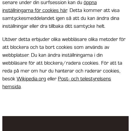
senare under din surfsession kan du
öppna
inställningarna för cookies här
. Detta kommer att visa
samtyckesmeddelandet igen så att du kan ändra dina
inställningar eller dra tillbaka ditt samtycke helt.
Utöver detta erbjuder olika webbläsare olika metoder för
att blockera och ta bort cookies som används av
webbplatser. Du kan ändra inställningarna i din
webbläsare för att blockera/radera cookies. För att ta
reda på mer om hur du hanterar och raderar cookies,
besök
Wikipedia.org
eller
Post- och telestyrelsens
hemsida
.