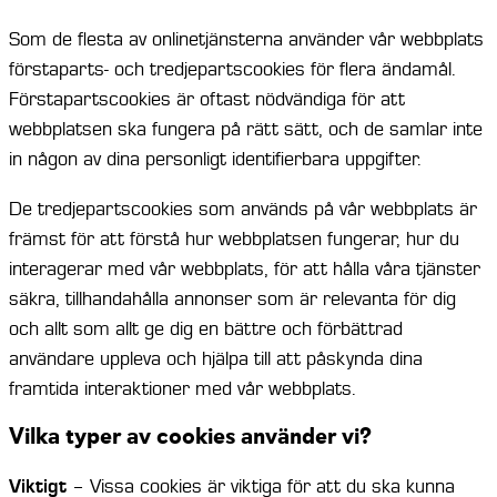
Som de flesta av onlinetjänsterna använder vår webbplats
förstaparts- och tredjepartscookies för flera ändamål.
Förstapartscookies är oftast nödvändiga för att
webbplatsen ska fungera på rätt sätt, och de samlar inte
in någon av dina personligt identifierbara uppgifter.
De tredjepartscookies som används på vår webbplats är
främst för att förstå hur webbplatsen fungerar, hur du
interagerar med vår webbplats, för att hålla våra tjänster
säkra, tillhandahålla annonser som är relevanta för dig
och allt som allt ge dig en bättre och förbättrad
användare uppleva och hjälpa till att påskynda dina
framtida interaktioner med vår webbplats.
Vilka typer av cookies använder vi?
Viktigt
– Vissa cookies är viktiga för att du ska kunna