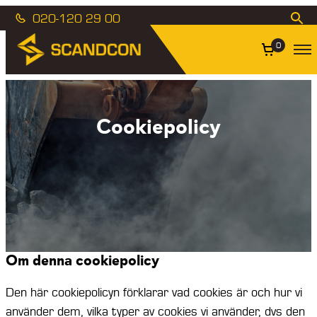
020-120 29 00
0
Cookiepolicy
Om denna cookiepolicy
Den här cookiepolicyn förklarar vad cookies är och hur vi
använder dem, vilka typer av cookies vi använder, dvs den