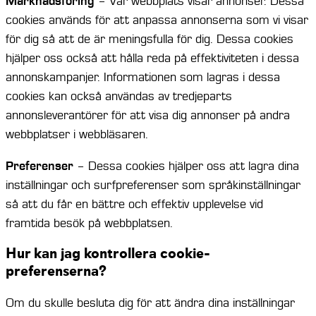
Marknadsföring
– Vår webbplats visar annonser. Dessa
cookies används för att anpassa annonserna som vi visar
för dig så att de är meningsfulla för dig. Dessa cookies
hjälper oss också att hålla reda på effektiviteten i dessa
annonskampanjer. Informationen som lagras i dessa
cookies kan också användas av tredjeparts
annonsleverantörer för att visa dig annonser på andra
webbplatser i webbläsaren.
Preferenser
– Dessa cookies hjälper oss att lagra dina
inställningar och surfpreferenser som språkinställningar
så att du får en bättre och effektiv upplevelse vid
framtida besök på webbplatsen.
Hur kan jag kontrollera cookie-
preferenserna?
Om du skulle besluta dig för att ändra dina inställningar