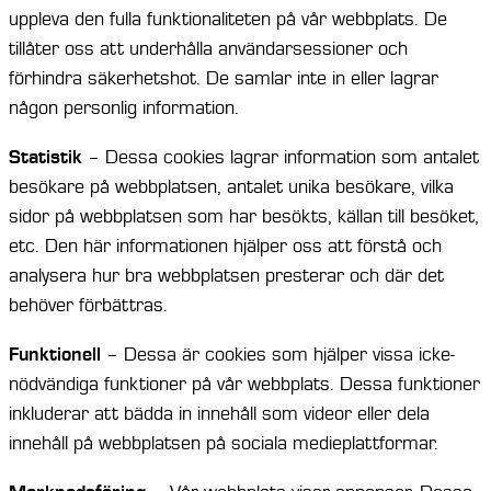
uppleva den fulla funktionaliteten på vår webbplats. De
tillåter oss att underhålla användarsessioner och
förhindra säkerhetshot. De samlar inte in eller lagrar
någon personlig information.
Statistik
– Dessa cookies lagrar information som antalet
besökare på webbplatsen, antalet unika besökare, vilka
sidor på webbplatsen som har besökts, källan till besöket,
etc. Den här informationen hjälper oss att förstå och
analysera hur bra webbplatsen presterar och där det
behöver förbättras.
Funktionell
– Dessa är cookies som hjälper vissa icke-
nödvändiga funktioner på vår webbplats. Dessa funktioner
inkluderar att bädda in innehåll som videor eller dela
innehåll på webbplatsen på sociala medieplattformar.